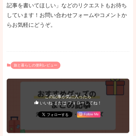
記事を書いてほしい」などのリクエストもお待ち
しています！お問い合わせフォームやコメントか
らお気軽にどうぞ。
旅と暮らしの便利レビュー
この記事が気に入ったら
いいね または フォローしてね！
Follow Me