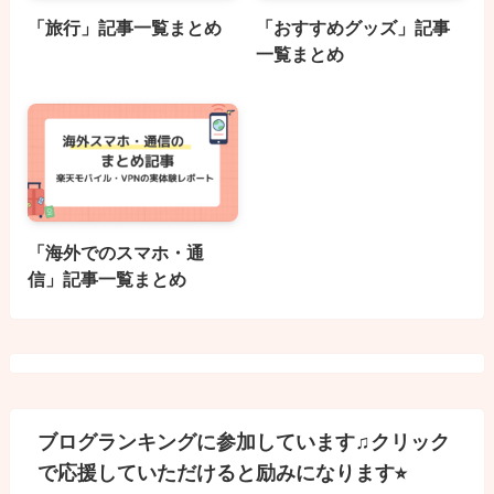
「旅行」記事一覧まとめ
「おすすめグッズ」記事
一覧まとめ
「海外でのスマホ・通
信」記事一覧まとめ
ブログランキングに参加しています♫クリック
で応援していただけると励みになります⭐︎