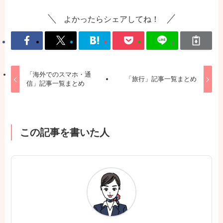
よかったらシェアしてね！
「海外でのスマホ・通
「旅行」記事一覧まとめ
信」記事一覧まとめ
この記事を書いた人