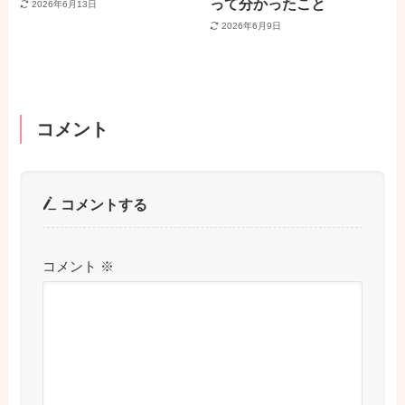
って分かったこと
2026年6月13日
2026年6月9日
コメント
コメントする
コメント
※