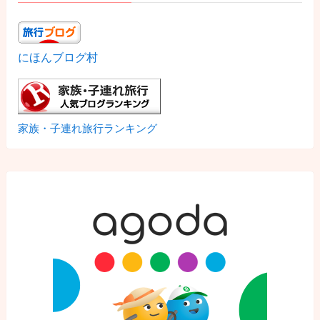
にほんブログ村
家族・子連れ旅行ランキング