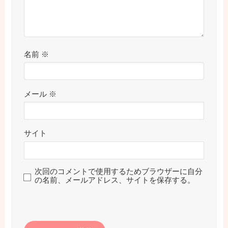
名前
※
メール
※
サイト
次回のコメントで使用するためブラウザーに自分
の名前、メールアドレス、サイトを保存する。