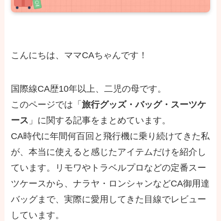
こんにちは、ママCAちゃんです！
国際線CA歴10年以上、二児の母です。
このページでは「
旅行グッズ・バッグ・スーツケ
ース
」に関する記事をまとめています。
CA時代に年間何百回と飛行機に乗り続けてきた私
が、本当に使えると感じたアイテムだけを紹介し
ています。リモワやトラベルプロなどの定番スー
ツケースから、ナラヤ・ロンシャンなどCA御用達
バッグまで、実際に愛用してきた目線でレビュー
しています。