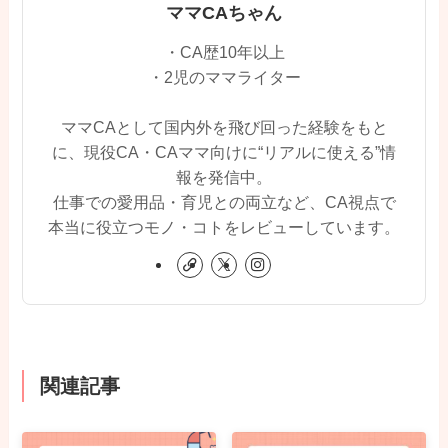
ママCAちゃん
・CA歴10年以上
・2児のママライター
ママCAとして国内外を飛び回った経験をもと
に、現役CA・CAママ向けに“リアルに使える”情
報を発信中。
仕事での愛用品・育児との両立など、CA視点で
本当に役立つモノ・コトをレビューしています。
関連記事