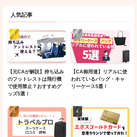
人気記事
【元CAが解説】持ち込み
【CA御用達】リアルに使
のフットレストは飛行機
われているバッグ・キャ
で使用禁止？おすすめグ
リーケース5選！
ッズ5選！