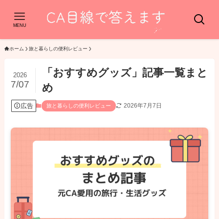
MENU
ホーム
旅と暮らしの便利レビュー
「おすすめグッズ」記事一覧まと
2026
7/07
め
広告
2026年7月7日
旅と暮らしの便利レビュー