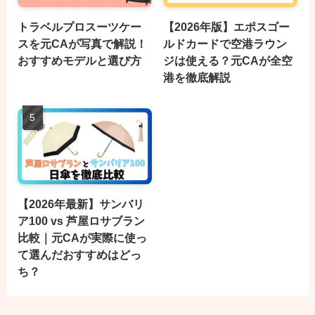
トラベルプロスーツケー
【2026年版】エポスゴー
スを元CAが写真で解説！
ルドカードで空港ラウン
おすすめモデルと選び方
ジは使える？元CAが全空
港を徹底解説
【2026年最新】サンバリ
ア100 vs 芦屋ロサブラン
比較｜元CAが実際に使っ
て選んだおすすめはどっ
ち？