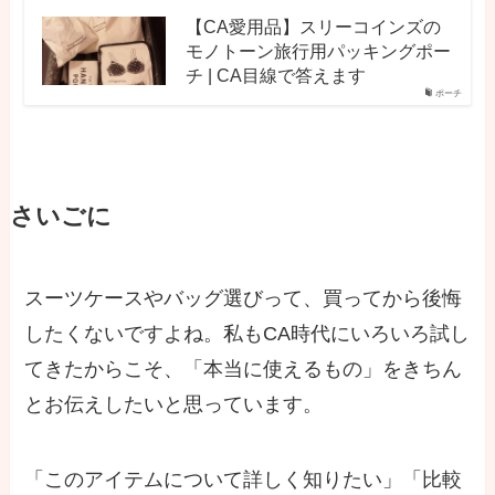
【CA愛用品】スリーコインズの
モノトーン旅行用パッキングポー
チ | CA目線で答えます
ポーチ
さいごに
スーツケースやバッグ選びって、買ってから後悔
したくないですよね。私もCA時代にいろいろ試し
てきたからこそ、「本当に使えるもの」をきちん
とお伝えしたいと思っています。
「このアイテムについて詳しく知りたい」「比較