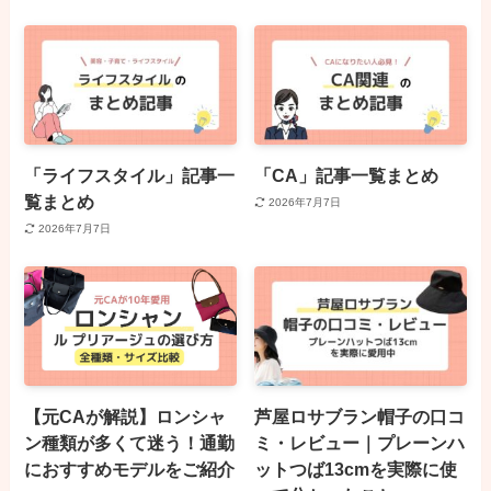
「ライフスタイル」記事一
「CA」記事一覧まとめ
覧まとめ
2026年7月7日
2026年7月7日
【元CAが解説】ロンシャ
芦屋ロサブラン帽子の口コ
ン種類が多くて迷う！通勤
ミ・レビュー｜プレーンハ
におすすめモデルをご紹介
ットつば13cmを実際に使