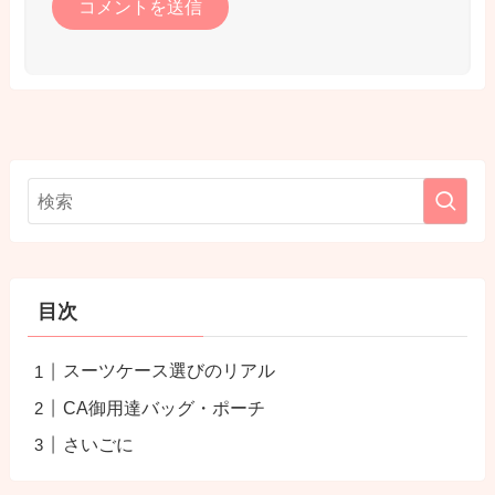
目次
スーツケース選びのリアル
CA御用達バッグ・ポーチ
さいごに