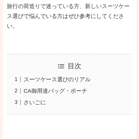
旅行の荷造りで迷っている方、新しいスーツケー
ス選びで悩んでいる方はぜひ参考にしてくださ
い。
目次
スーツケース選びのリアル
CA御用達バッグ・ポーチ
さいごに