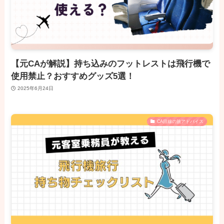
【元CAが解説】持ち込みのフットレストは飛行機で
使用禁止？おすすめグッズ5選！
2025年6月24日
CA目線の旅アドバイス