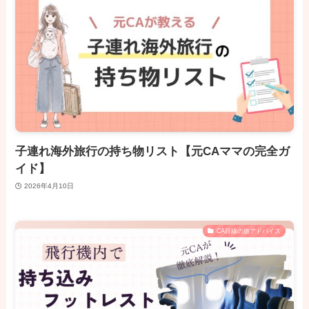
子連れ海外旅行の持ち物リスト【元CAママの完全ガ
イド】
2026年4月10日
CA目線の旅アドバイス