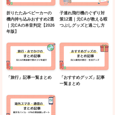
折りたたみベビーカーの
子連れ飛行機のぐずり対
機内持ち込みおすすめ2選
策12選｜元CAが教える暇
｜元CAの本音判定【2026
つぶしグッズと過ごし方
年版】
「旅行」記事一覧まとめ
「おすすめグッズ」記事
一覧まとめ