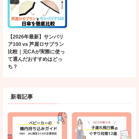
【2026年最新】サンバリ
ア100 vs 芦屋ロサブラン
比較｜元CAが実際に使っ
て選んだおすすめはどっ
ち？
新着記事