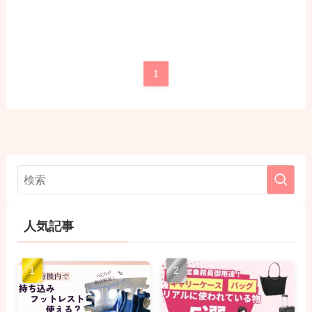
1
人気記事