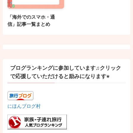
「海外でのスマホ・通
信」記事一覧まとめ
ブログランキングに参加しています♫クリック
で応援していただけると励みになります⭐︎
にほんブログ村