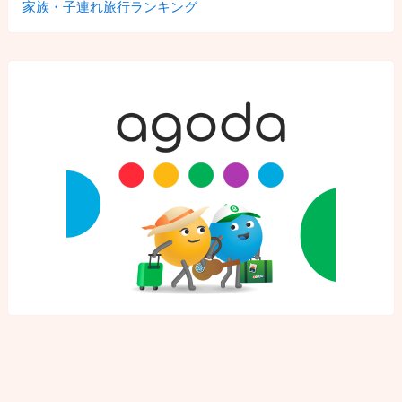
家族・子連れ旅行ランキング