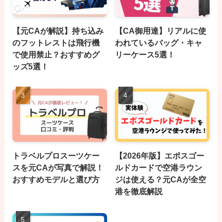
【元CAが解説】持ち込み
【CA御用達】リアルに使
のフットレストは飛行機
われているバッグ・キャ
で使用禁止？おすすめグ
リーケース5選！
ッズ5選！
トラベルプロスーツケー
【2026年版】エポスゴー
スを元CAが写真で解説！
ルドカードで空港ラウン
おすすめモデルと選び方
ジは使える？元CAが全空
港を徹底解説