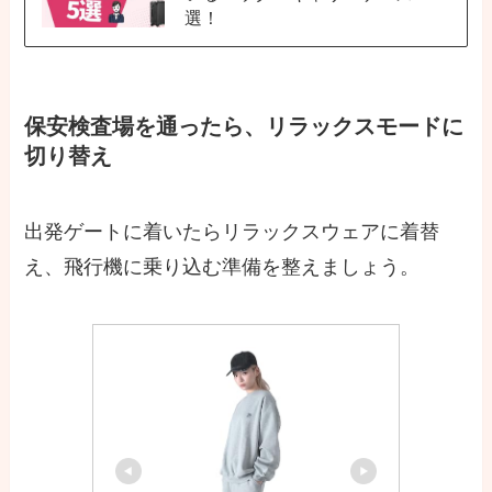
選！
保安検査場を通ったら、リラックスモードに
切り替え
出発ゲートに着いたらリラックスウェアに着替
え、飛行機に乗り込む準備を整えましょう。