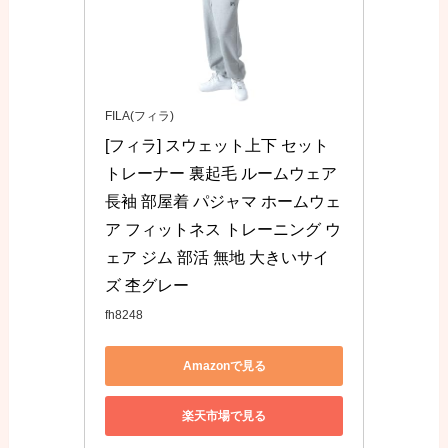
FILA(フィラ)
[フィラ] スウェット上下 セット 
トレーナー 裏起毛 ルームウェア 
長袖 部屋着 パジャマ ホームウェ
ア フィットネス トレーニング ウ
ェア ジム 部活 無地 大きいサイ
ズ 杢グレー
fh8248
Amazonで見る
楽天市場で見る