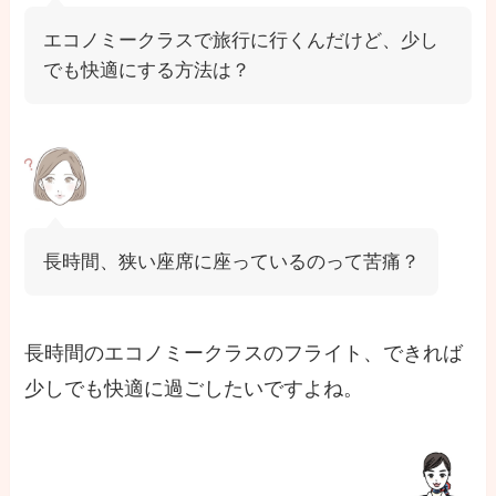
エコノミークラスで旅行に行くんだけど、少し
でも快適にする方法は？
長時間、狭い座席に座っているのって苦痛？
長時間のエコノミークラスのフライト、できれば
少しでも快適に過ごしたいですよね。