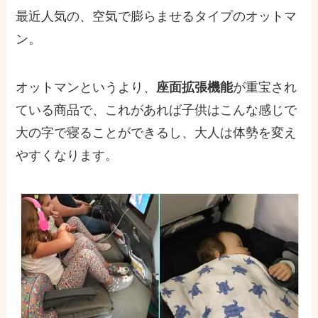
最近人気の、空気で膨らませるタイプのオットマ
ン。
オットマンというより、
座面拡張機能
が重宝され
ている商品で、これがあれば子供はこんな感じで
大の字で寝ることができるし、大人は体勢を変え
やすくなります。