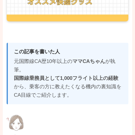
この記事を書いた人
元国際線CA歴10年以上の
ママCAちゃん
が執
筆。
国際線乗務員として1,000フライト以上の経験
から、乗客の方に教えたくなる機内の裏知識を
CA目線でご紹介します。