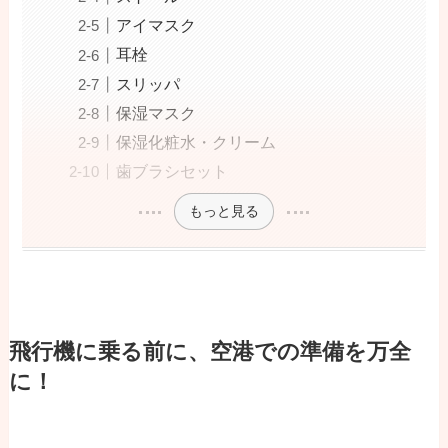
アイマスク
耳栓
スリッパ
保湿マスク
保湿化粧水・クリーム
歯ブラシセット
もっと見る
飛行機に乗る前に、空港での準備を万全
に！