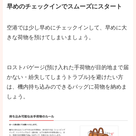
早めのチェックインでスムーズにスタート
空港では少し早めにチェックインして、早めに大
きな荷物を預けてしまいましょう。
ロストバゲージ(預け入れた手荷物が目的地まで届
かない・紛失してしまうトラブル)を避けたい方
は、機内持ち込みのできるバッグに荷物を納めま
しょう。