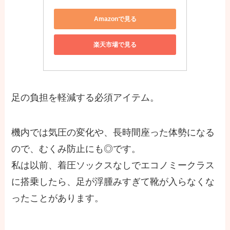
Amazonで見る
楽天市場で見る
足の負担を軽減する必須アイテム。
機内では気圧の変化や、長時間座った体勢になる
ので、むくみ防止にも◎です。
私は以前、着圧ソックスなしでエコノミークラス
に搭乗したら、足が浮腫みすぎて靴が入らなくな
ったことがあります。