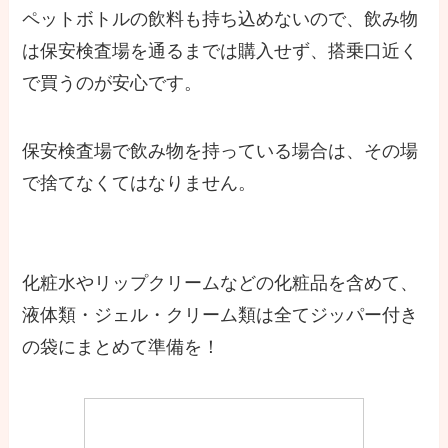
ペットボトルの飲料も持ち込めないので、飲み物
は保安検査場を通るまでは購入せず、搭乗口近く
で買うのが安心です。
保安検査場で飲み物を持っている場合は、その場
で捨てなくてはなりません。
化粧水やリップクリームなどの化粧品を含めて、
液体類・ジェル・クリーム類は全てジッパー付き
の袋にまとめて準備を！