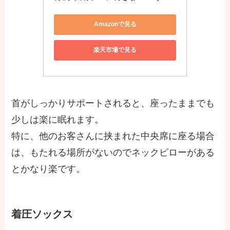
Amazonで見る
楽天市場で見る
首がしっかりサポートされると、座ったままでも
少しは楽に眠れます。
特に、他のお客さんに挟まれた中央席に座る場合
は、もたれる場所がないのでネックピローがある
とかなり楽です。
着圧ソックス