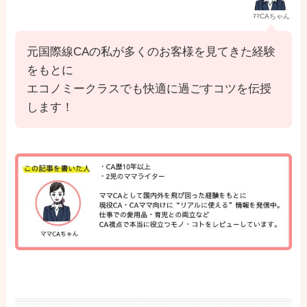
ﾏﾏCAちゃん
元国際線CAの私が多くのお客様を見てきた経験
をもとに
エコノミークラスでも快適に過ごすコツを伝授
します！