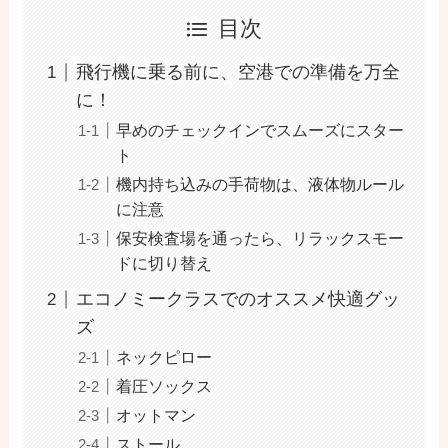
目次
飛行機に乗る前に、空港での準備を万全
に！
早めのチェックインでスムーズにスター
ト
機内持ち込みの手荷物は、液体物ルール
に注意
保安検査場を通ったら、リラックスモー
ドに切り替え
エコノミークラスでのオススメ快適グッ
ズ
ネックピロー
着圧ソックス
オットマン
ストール