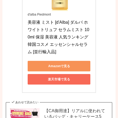
d'alba Piedmont
美容液 ミスト [d'Alba] ダルバ ホ
ワイトトリュフ セラムミスト 10
0ml 保湿 美容液 人気ランキング 
韓国コスメ エッセンシャルセラ
ム [並行輸入品]
Amazonで見る
楽天市場で見る
あわせて読みたい
【CA御用達】リアルに使われて
いるバッグ・キャリーケース5