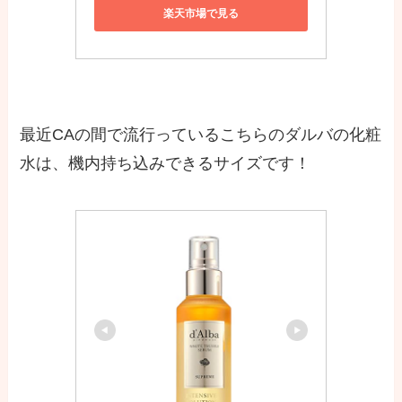
楽天市場で見る
最近CAの間で流行っているこちらのダルバの化粧
水は、機内持ち込みできるサイズです！