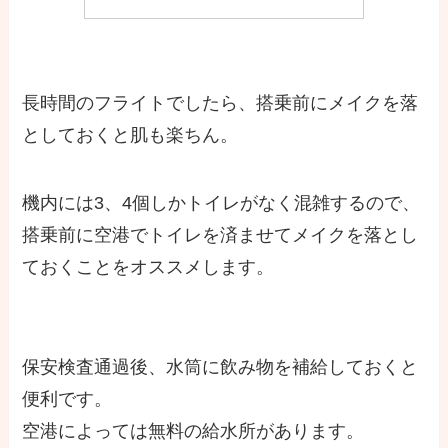
長時間のフライトでしたら、搭乗前にメイクを落
としておくと肌も楽ちん。
機内には3、4個しかトイレがなく混雑するので、
搭乗前に空港でトイレを済ませてメイクを落とし
ておくことをオススメします。
保安検査通過後、水筒に飲み物を補給しておくと
便利です。
空港によっては無料の給水所があります。