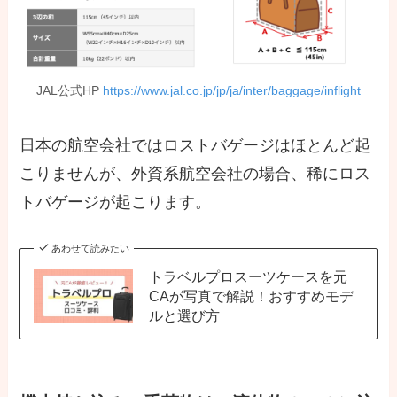
JAL公式HP
https://www.jal.co.jp/jp/ja/inter/baggage/inflight
日本の航空会社ではロストバゲージはほとんど起
こりませんが、外資系航空会社の場合、稀にロス
トバゲージが起こります。
あわせて読みたい
トラベルプロスーツケースを元
CAが写真で解説！おすすめモデ
ルと選び方