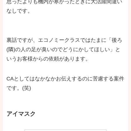
思ったよりも機内が寒かったときに大活躍間違い
なしです。
裏話ですが、エコノミークラスではたまに「後ろ
(隣)の人の足が臭いのでどうにかしてほしい」と
いうお客様からの依頼があります。
CAとしてはなかなかお伝えするのに苦慮する案件
です。(笑)
アイマスク