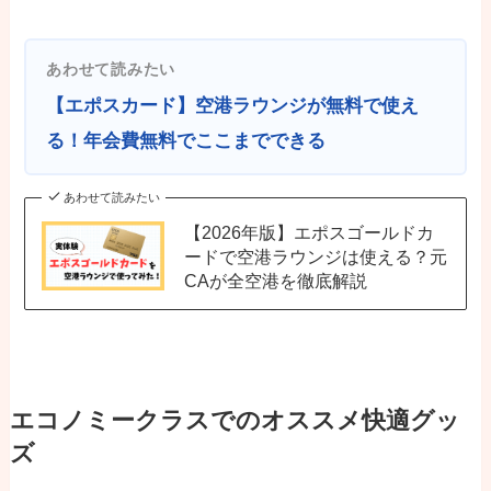
あわせて読みたい
【エポスカード】空港ラウンジが無料で使え
る！年会費無料でここまでできる
あわせて読みたい
【2026年版】エポスゴールドカ
ードで空港ラウンジは使える？元
CAが全空港を徹底解説
エコノミークラスでのオススメ快適グッ
ズ