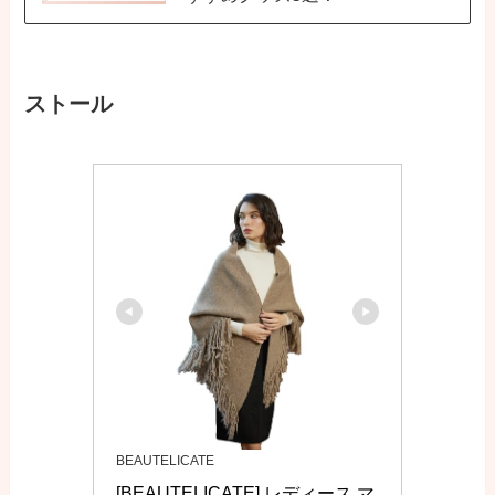
ストール
BEAUTELICATE
[BEAUTELICATE] レディース マ