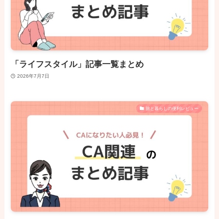
「ライフスタイル」記事一覧まとめ
2026年7月7日
旅と暮らしの便利レビュー