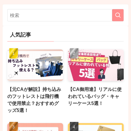
人気記事
【元CAが解説】持ち込み
【CA御用達】リアルに使
のフットレストは飛行機
われているバッグ・キャ
で使用禁止？おすすめグ
リーケース5選！
ッズ5選！