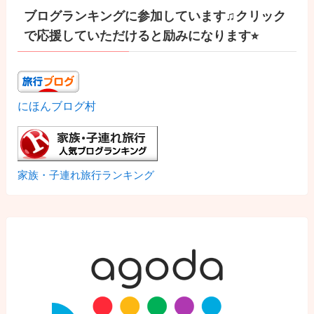
ブログランキングに参加しています♫クリック
で応援していただけると励みになります⭐︎
にほんブログ村
家族・子連れ旅行ランキング