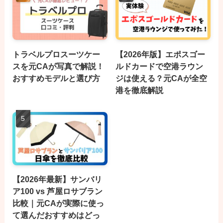
トラベルプロスーツケー
【2026年版】エポスゴー
スを元CAが写真で解説！
ルドカードで空港ラウン
おすすめモデルと選び方
ジは使える？元CAが全空
港を徹底解説
【2026年最新】サンバリ
ア100 vs 芦屋ロサブラン
比較｜元CAが実際に使っ
て選んだおすすめはどっ