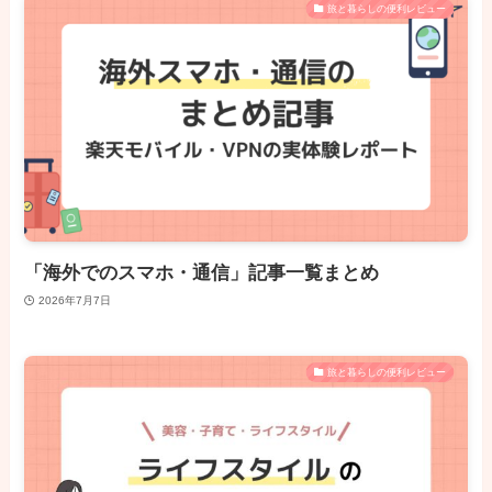
旅と暮らしの便利レビュー
「海外でのスマホ・通信」記事一覧まとめ
2026年7月7日
旅と暮らしの便利レビュー