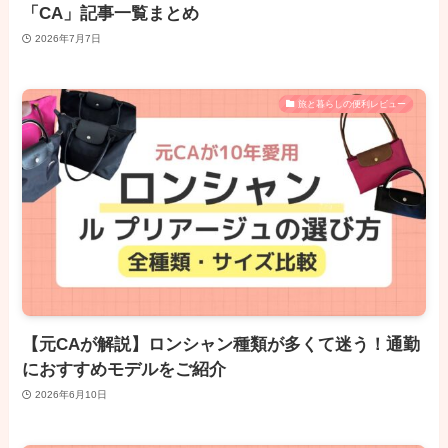
「CA」記事一覧まとめ
2026年7月7日
旅と暮らしの便利レビュー
【元CAが解説】ロンシャン種類が多くて迷う！通勤
におすすめモデルをご紹介
2026年6月10日