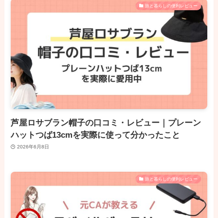
旅と暮らしの便利レビュー
芦屋ロサブラン帽子の口コミ・レビュー｜プレーン
ハットつば13cmを実際に使って分かったこと
2026年6月8日
旅と暮らしの便利レビュー