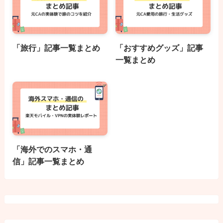
「旅行」記事一覧まとめ
「おすすめグッズ」記事
一覧まとめ
「海外でのスマホ・通
信」記事一覧まとめ