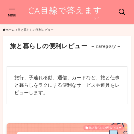
MENU
ホーム
旅と暮らしの便利レビュー
旅と暮らしの便利レビュー
– category –
旅行、子連れ移動、通信、カードなど、旅と仕事
と暮らしをラクにする便利なサービスや道具をレ
ビューします。
旅と暮らしの便利レビュー