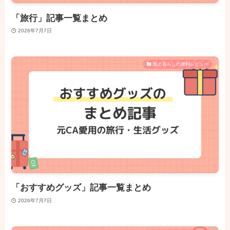
「旅行」記事一覧まとめ
2026年7月7日
旅と暮らしの便利レビュー
「おすすめグッズ」記事一覧まとめ
2026年7月7日