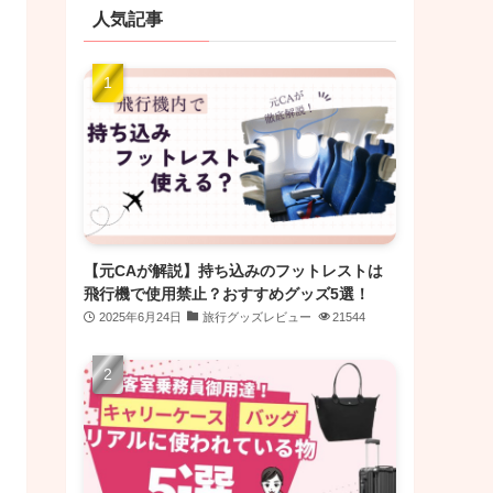
人気記事
【元CAが解説】持ち込みのフットレストは
飛行機で使用禁止？おすすめグッズ5選！
2025年6月24日
旅行グッズレビュー
21544