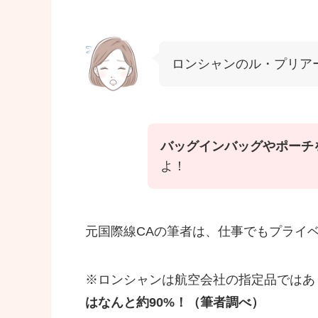
ロンシャンのル・プリア
バッグインバッグやポーチ
よ！
元国際線CAの筆者は、仕事でもプライ
※ロンシャンは航空会社の指定品ではあ
はなんと約90%！（筆者調べ）