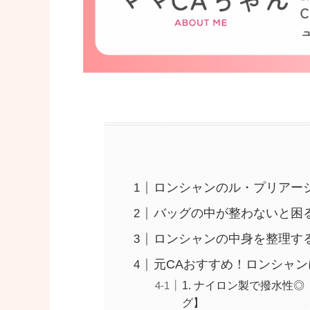
ロンシャンのル・プリアー
バッグの中が整わないと困
ロンシャンの中身を整理す
元CAおすすめ！ロンシャン
1. ナイロン製で撥水性
グ】