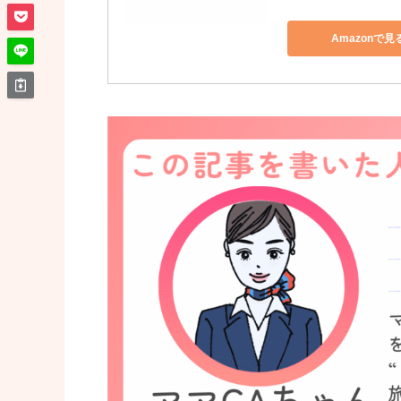
Amazonで見