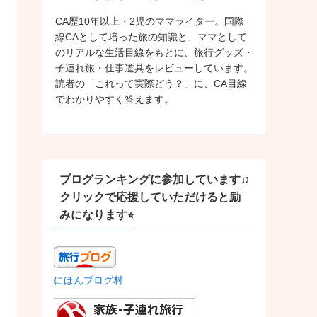
CA歴10年以上・2児のママライター。国際
線CAとして培った旅の知識と、ママとして
のリアルな生活目線をもとに、旅行グッズ・
子連れ旅・仕事道具をレビューしています。
読者の「これって実際どう？」に、CA目線
でわかりやすく答えます。
ブログランキングに参加しています♫
クリックで応援していただけると励
みになります⭐︎
にほんブログ村