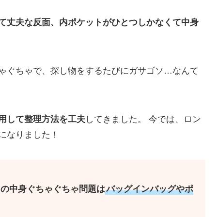
て丈夫な反面、内ポケットがひとつしかなくて中身
ゃぐちゃで、探し物をするたびにガサゴソ…なんて
用して整理方法を工夫
してきました。 今では、ロン
になりました！
ュの中身ぐちゃぐちゃ問題は
バッグインバッグやポ