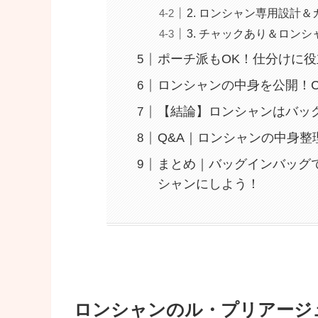
2. ロンシャン専用設計
3. チャックあり＆ロン
ポーチ派もOK！仕分けに
ロンシャンの中身を公開！C
【結論】ロンシャンはバッ
Q&A｜ロンシャンの中身整
まとめ｜バッグインバッグ
シャンにしよう！
ロンシャンのル・プリアージ