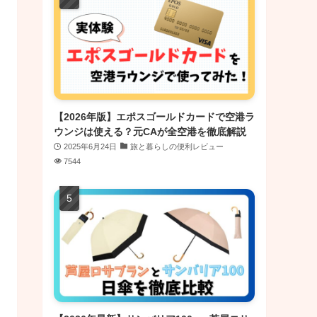
【2026年版】エポスゴールドカードで空港ラ
ウンジは使える？元CAが全空港を徹底解説
2025年6月24日
旅と暮らしの便利レビュー
7544