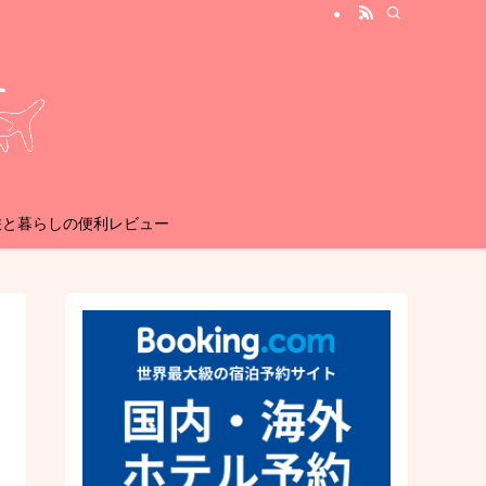
旅と暮らしの便利レビュー