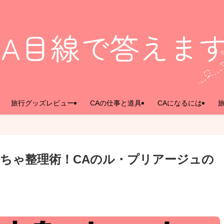
旅行グッズレビュー
CAの仕事と道具
CAになるには
ちゃ整理術！CAのル・プリアージュの