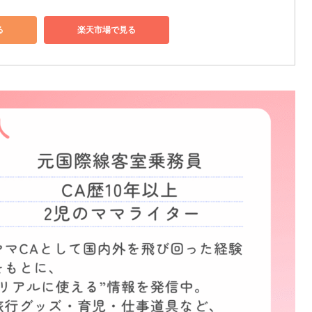
る
楽天市場で見る