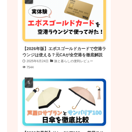
【2026年版】エポスゴールドカードで空港ラ
ウンジは使える？元CAが全空港を徹底解説
2025年6月24日
旅と暮らしの便利レビュー
7544