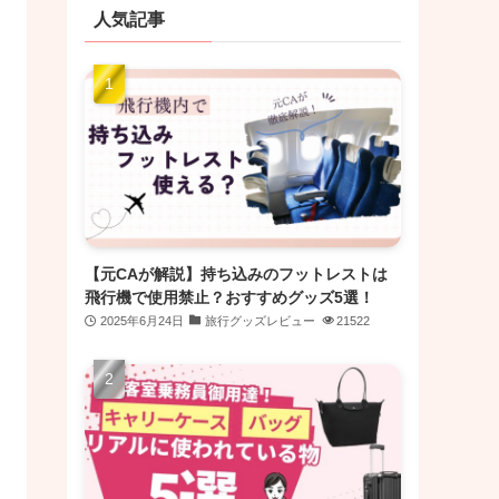
人気記事
【元CAが解説】持ち込みのフットレストは
飛行機で使用禁止？おすすめグッズ5選！
2025年6月24日
旅行グッズレビュー
21522