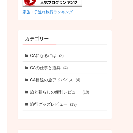
家族・子連れ旅行ランキング
カテゴリー
CAになるには
(3)
CAの仕事と道具
(4)
CA目線の旅アドバイス
(4)
旅と暮らしの便利レビュー
(18)
旅行グッズレビュー
(19)