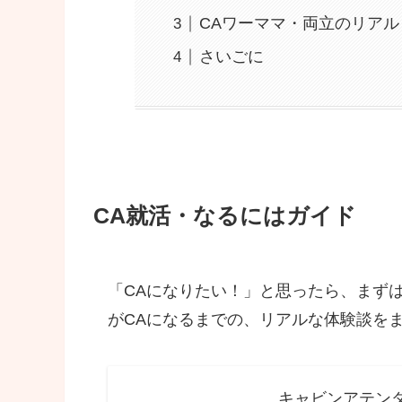
CAワーママ・両立のリアル
さいごに
CA就活・なるにはガイド
「CAになりたい！」と思ったら、まず
がCAになるまでの、リアルな体験談を
キャビンアテン