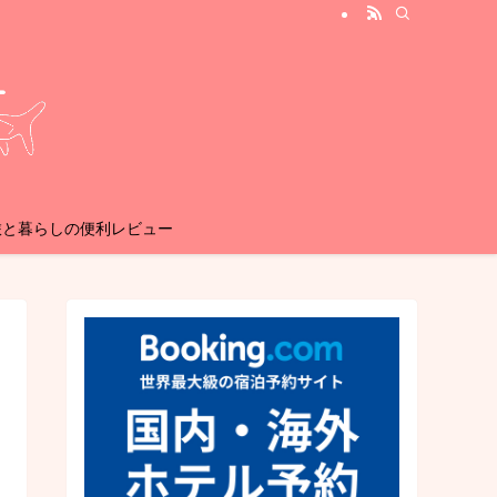
旅と暮らしの便利レビュー