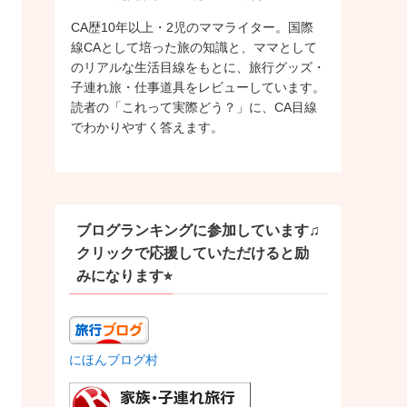
CA歴10年以上・2児のママライター。国際
線CAとして培った旅の知識と、ママとして
のリアルな生活目線をもとに、旅行グッズ・
子連れ旅・仕事道具をレビューしています。
読者の「これって実際どう？」に、CA目線
でわかりやすく答えます。
ブログランキングに参加しています♫
クリックで応援していただけると励
みになります⭐︎
にほんブログ村