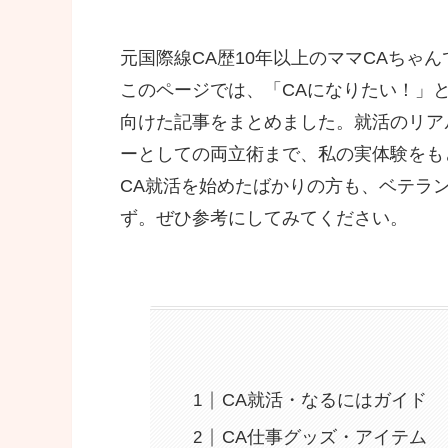
元国際線CA歴10年以上のママCAちゃん
このページでは、「CAになりたい！」
向けた記事をまとめました。就活のリア
ーとしての両立術まで、私の実体験をも
CA就活を始めたばかりの方も、ベテラ
ず。ぜひ参考にしてみてください。
CA就活・なるにはガイド
CA仕事グッズ・アイテム