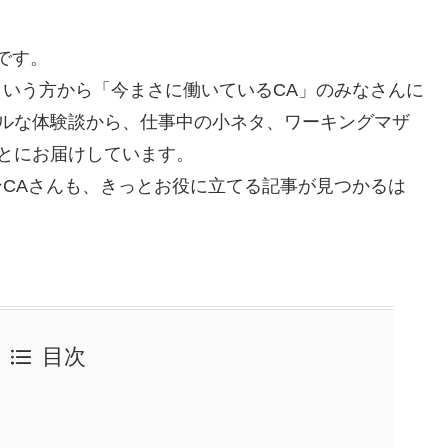
です。
という方から「今まさに働いているCA」のみなさんに
ルな体験談から、仕事中の小ネタ、ワーキングマザ
とにお届けしています。
ンCAさんも、きっとお役に立てる記事が見つかるは
目次