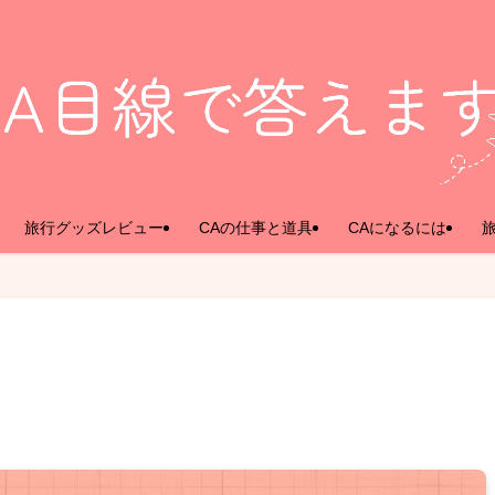
旅行グッズレビュー
CAの仕事と道具
CAになるには