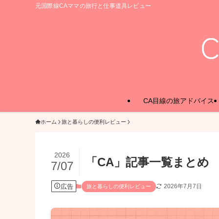
元国際線CAママの旅行と仕事道具レビュー
CA目線の旅アドバイス
ホーム
旅と暮らしの便利レビュー
2026
「CA」記事一覧まとめ
7/07
広告
2026年7月7日
旅と暮らしの便利レビュー