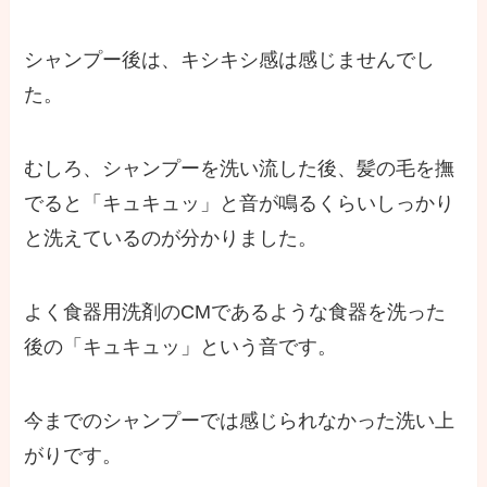
シャンプー後は、
キシキシ感は感じませんでし
た
。
むしろ、シャンプーを洗い流した後、髪の毛を撫
でると
「キュキュッ」と音が鳴る
くらいしっかり
と洗えているのが分かりました。
よく食器用洗剤のCMであるような食器を洗った
後の「キュキュッ」という音です。
今までのシャンプーでは感じられなかった洗い上
がりです。