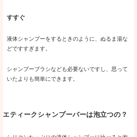
すすぐ
液体シャンプーをするときのように、ぬるま湯な
どですすぎます。
シャンプーブラシなども必要ないですし、思って
いたよりも簡単にできます。
エティークシャンプーバーは泡立つの？