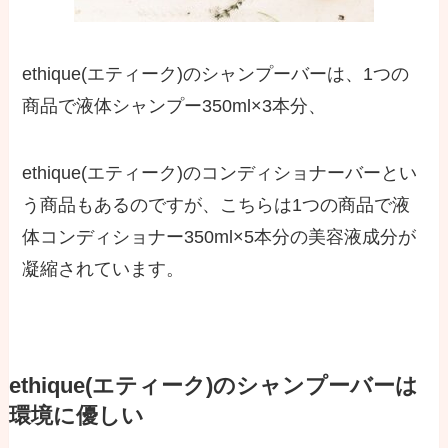
ethique(エティーク)のシャンプーバーは、1つの
商品で液体シャンプー350ml×3本分、
ethique(エティーク)のコンディショナーバーとい
う商品もあるのですが、こちらは1つの商品で液
体コンディショナー350ml×5本分の美容液成分が
凝縮されています。
ethique(エティーク)のシャンプーバーは
環境に優しい