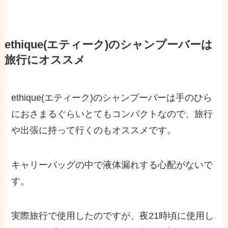
ethique(エティーク)のシャンプーバーは
旅行にオススメ
ethique(エティーク)のシャンプーバーは手のひら
におさまるぐらい
とてもコンパクト
なので、旅行
や出張に持って行くのもオススメです。
キャリーバッグの中で液体漏れする心配がないで
す。
実際旅行で使用したのですが、夜21時頃に使用し