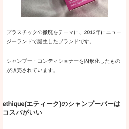
プラスチックの撤廃をテーマに、2012年にニュー
ジーランドで誕生したブランドです。
シャンプー・コンディショナーを固形化したもの
が販売されています。
ethique(エティーク)のシャンプーバーは
コスパがいい