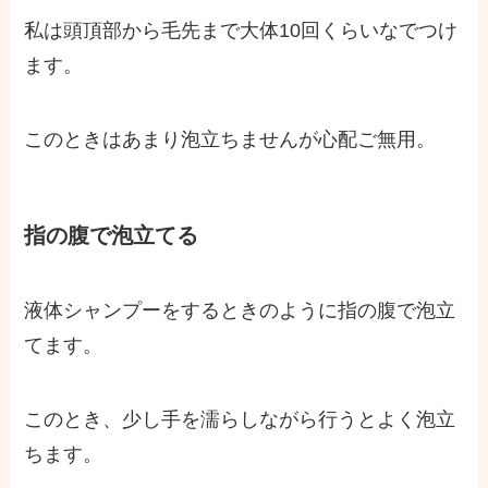
私は頭頂部から毛先まで大体10回くらいなでつけ
ます。
このときはあまり泡立ちませんが心配ご無用。
指の腹で泡立てる
液体シャンプーをするときのように指の腹で泡立
てます。
このとき、少し手を濡らしながら行うとよく泡立
ちます。