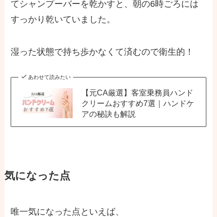
てシャンプーバーを乾かすと、朝の6時ごろには
すっかり乾いていました。
湿った状態で持ち歩かなくて済むので衛生的！
あわせて読みたい
【元CA厳選】客室乗務員ハンド
クリームおすすめ7選｜ハンドケ
アの秘訣も解説
気になった点
唯一気になった点といえば、