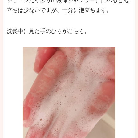
シリコンたっぷりの液体シャンプーに比べると泡
立ちは少ないですが、十分に泡立ちます。
洗髪中に見た手のひらがこちら。