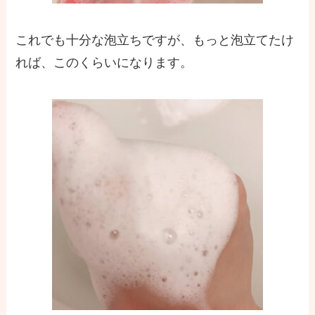
これでも十分な泡立ちですが、もっと泡立てたけ
れば、このくらいになります。