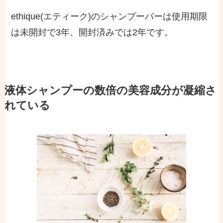
ethique(エティーク)のシャンプーバーは使用期限
は未開封で3年、開封済みでは2年です。
液体シャンプーの数倍の美容成分が凝縮さ
れている