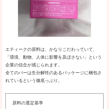
エティークの原料は、かなりこだわっていて、
「環境、動物、人体に影響を及ぼさない」という
企業の信念が感じられます。
全てのバーは生分解性のあるパッケージに梱包さ
れているという徹底っぷり。
原料の選定基準