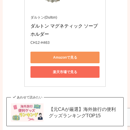
ダルトン(Dulton)
ダルトン マグネティック ソープ
ホルダー
CH12-H463
Amazonで見る
楽天市場で見る
あわせて読みたい
【元CAが厳選】海外旅行の便利
グッズランキングTOP15