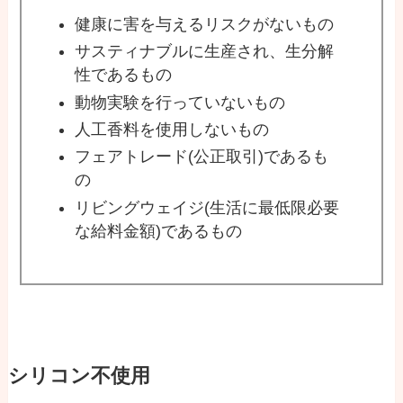
健康に害を与えるリスクがないもの
サスティナブルに生産され、生分解
性であるもの
動物実験を行っていないもの
人工香料を使用しないもの
フェアトレード(公正取引)であるも
の
リビングウェイジ(生活に最低限必要
な給料金額)であるもの
シリコン不使用