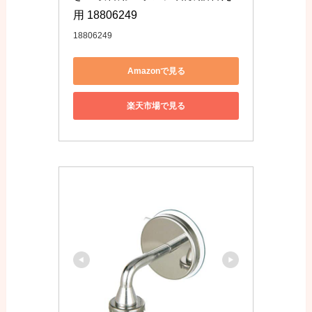
用 18806249
18806249
Amazonで見る
楽天市場で見る