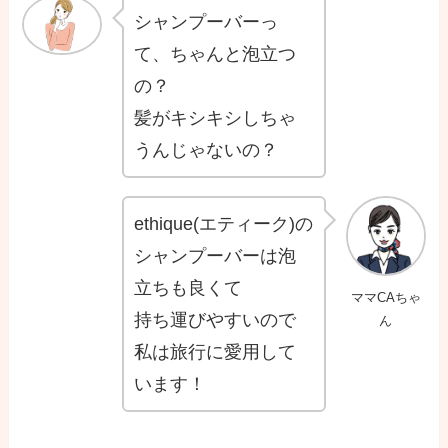
シャンプーバーっ
て、ちゃんと泡立つ
の？
髪がキシキシしちゃ
うんじゃないの？
ethique(エティーク)の
シャンプーバーは泡
立ちも良くて
ママCAちゃ
持ち運びやすいので
ん
私は旅行に愛用して
います！