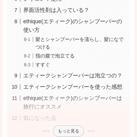
界面活性剤は入っている？
ethique(エティーク)のシャンプーバーの
使い方
髪とシャンプーバーを濡らし、髪になで
つける
指の腹で泡立てる
すすぐ
エティークシャンプーバーは泡立つの？
エティークシャンプーバーを使った感想
ethique(エティーク)のシャンプーバーは
旅行にオススメ
気になった点
もっと見る