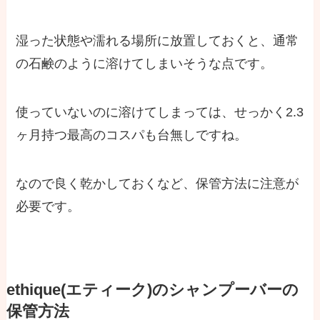
湿った状態や濡れる場所に放置しておくと、通常
の石鹸のように
溶けてしまいそう
な点です。
使っていないのに溶けてしまっては、せっかく2.3
ヶ月持つ最高のコスパも台無しですね。
なので良く乾かしておくなど、保管方法に注意が
必要です。
ethique(エティーク)のシャンプーバーの
保管方法