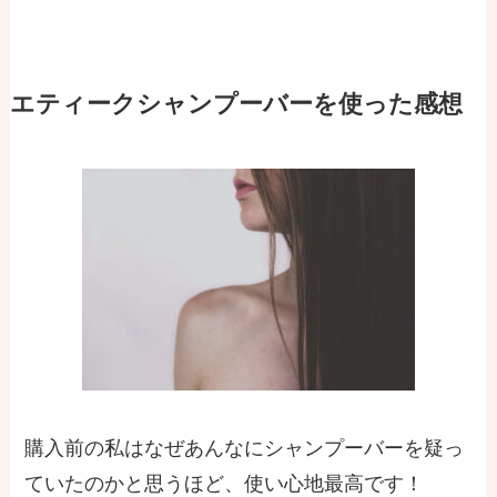
エティークシャンプーバーを使った感想
購入前の私はなぜあんなにシャンプーバーを疑っ
ていたのかと思うほど、使い心地最高です！