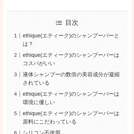
目次
ethique(エティーク)のシャンプーバーと
は？
ethique(エティーク)のシャンプーバーは
コスパがいい
液体シャンプーの数倍の美容成分が凝縮
されている
ethique(エティーク)のシャンプーバーは
環境に優しい
ethique(エティーク)のシャンプーバーは
原料にこだわっている
シリコン不使用