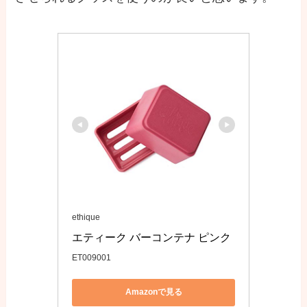
ethique
エティーク バーコンテナ ピンク
ET009001
Amazonで見る