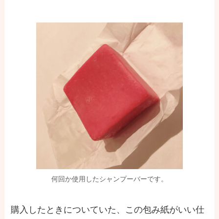
何回か使用したシャンプーバーです。
購入したときについていた、この包み紙がいい仕