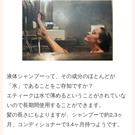
液体シャンプーって、その成分のほとんどが
「水」であることをご存知ですか？
エティークは水で薄めるということがされていな
いので長期間使用することができます。
髪の長さにもよりますが、シャンプーで約2.3ヶ
月、コンディショナーで3.4ヶ月持つようです。