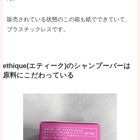
販売されている状態のこの箱も紙でできていて、
プラスチックレスです。
ethique(エティーク)のシャンプーバーは
原料にこだわっている