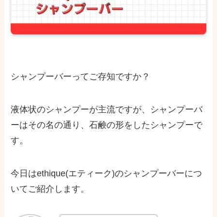
シャンプーバーってご存知ですか？
液体状のシャンプーが主流ですが、シャンプーバ
ーはその名の通り、石鹸の形をしたシャンプーで
す。
今日はethique(エティーク)のシャンプーバーにつ
いてご紹介します。