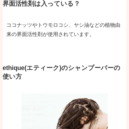
界面活性剤は入っている？
ココナッツやトウモロコシ、ヤシ油などの植物由
来の界面活性剤が使用されています。
ethique(エティーク)のシャンプーバーの
使い方