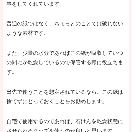
事をしてくれています。
普通の紙ではなく、ちょっとのことでは破れない
ような素材です。
また、少量の水分であればこの紙が吸収していつ
の間にか乾燥しているので保管する際に役立ちま
す。
出先で使うことを想定されているなら、この紙は
捨てずにとっておくことをお勧めします。
自宅で使用するのであれば、石けんを乾燥状態に
させられるグッズを使うのが良いと思います。