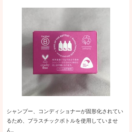
シャンプー、コンディショナーが固形化されてい
るため、プラスチックボトルを使用していませ
ん。