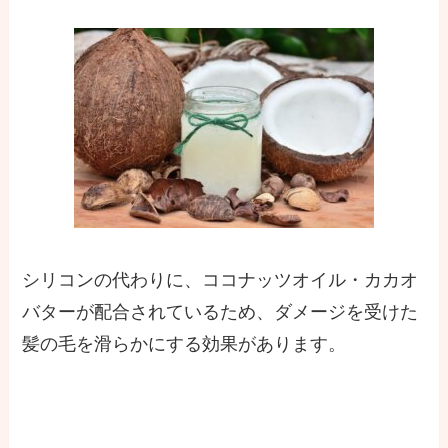
シリコンの代わりに、ココナッツオイル・カカオ
バターが配合されているため、ダメージを受けた
髪の毛を滑らかにする効果があります。