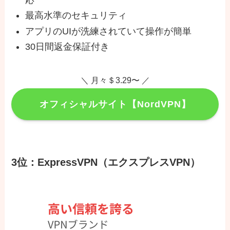
最高水準のセキュリティ
アプリのUIが洗練されていて操作が簡単
30日間返金保証付き
＼ 月々＄3.29〜 ／
オフィシャルサイト【NordVPN】
3位：ExpressVPN（エクスプレスVPN）