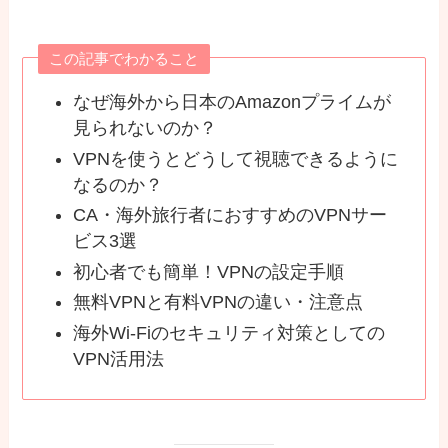
この記事でわかること
なぜ海外から日本のAmazonプライムが
見られないのか？
VPNを使うとどうして視聴できるように
なるのか？
CA・海外旅行者におすすめのVPNサー
ビス3選
初心者でも簡単！VPNの設定手順
無料VPNと有料VPNの違い・注意点
海外Wi-Fiのセキュリティ対策としての
VPN活用法