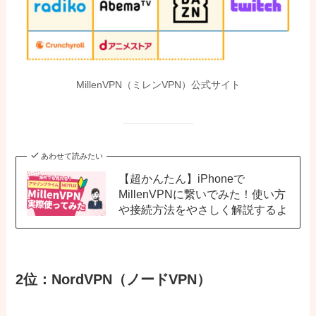
MillenVPN（ミレンVPN）公式サイト
あわせて読みたい
【超かんたん】iPhoneで
MillenVPNに繋いでみた！使い方
や接続方法をやさしく解説するよ
2位：NordVPN（ノードVPN）