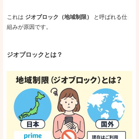
これは
ジオブロック（地域制限）
と呼ばれる仕
組みが原因です。
ジオブロックとは？