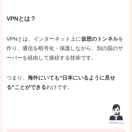
VPNとは？
VPNとは、インターネット上に
仮想のトンネル
を
作り、通信を暗号化・保護しながら、別の国のサ
ーバーを経由して接続する技術です。
つまり、
海外にいても”日本にいるように見せ
る”ことができる
わけです。
ﾏﾏCAちゃん