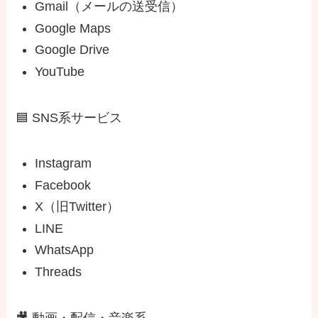
Gmail（メールの送受信）
Google Maps
Google Drive
YouTube
🟦 SNS系サービス
Instagram
Facebook
X（旧Twitter）
LINE
WhatsApp
Threads
🎥 動画・配信・音楽系