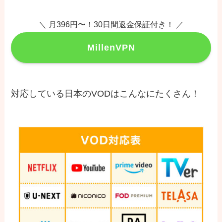
＼ 月396円〜！30日間返金保証付き！ ／
MillenVPN
対応している日本のVODはこんなにたくさん！