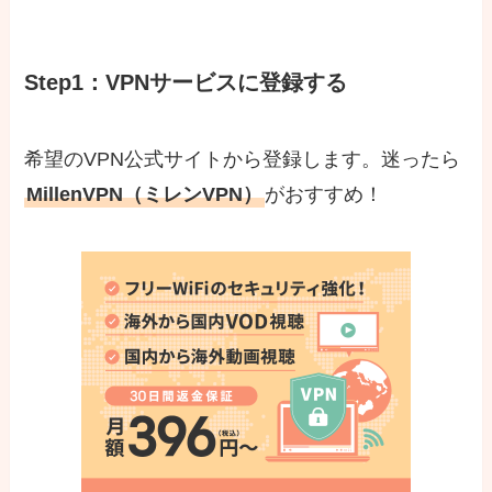
Step1：VPNサービスに登録する
希望のVPN公式サイトから登録します。迷ったら
MillenVPN（ミレンVPN）
がおすすめ！