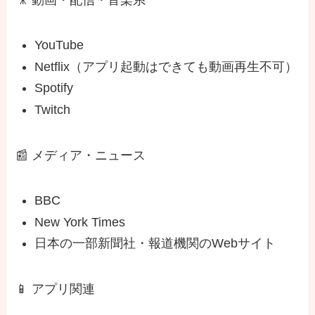
YouTube
Netflix（アプリ起動はできても動画再生不可）
Spotify
Twitch
📰 メディア・ニュース
BBC
New York Times
日本の一部新聞社・報道機関のWebサイト
📱 アプリ関連