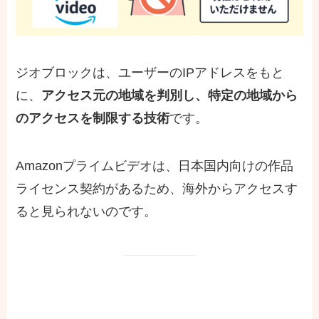
ジオブロックは、ユーザーのIPアドレスをもと
に、
アクセス元の地域を判別し、特定の地域から
のアクセスを制限する技術
です。
Amazonプライムビデオは、日本国内向けの作品
ライセンス契約があるため、海外からアクセスす
ると見られないのです。