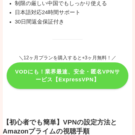
制限の厳しい中国でもしっかり使える
日本語対応24時間サポート
30日間返金保証付き
＼12ヶ月プランを購入すると+3ヶ月無料！／
VODにも！業界最速、安全・匿名VPNサ
ービス【ExpressVPN】
【初心者でも簡単】VPNの設定方法と
Amazonプライムの視聴手順