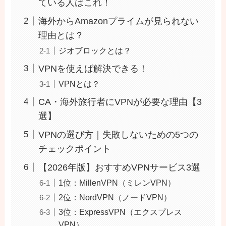
ている人はこれ！
海外からAmazonプライムが見られない
理由とは？
ジオブロックとは？
VPNを使えば解決できる！
VPNとは？
CA・海外旅行者にVPNが必要な理由【3
選】
VPNの選び方｜失敗しないための5つの
チェックポイント
【2026年版】おすすめVPNサービス3選
1位：MillenVPN（ミレンVPN）
2位：NordVPN（ノードVPN）
3位：ExpressVPN（エクスプレス
VPN）