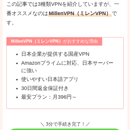
この記事では3種類VPNを紹介していますが、一
番オススメなのは
MillenVPN（ミレンVPN）
で
す。
MillenVPN（ミレンVPN）
がおすすめな理由
日本企業が提供する国産VPN
Amazonプライムに対応、日本サーバー
に強い
使いやすい日本語アプリ
30日間返金保証付き
最安プラン：月396円～
＼ 3分で手続き完了！／