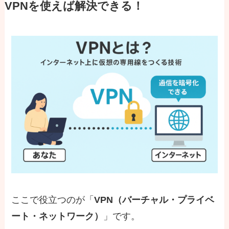
VPNを使えば解決できる！
ここで役立つのが「
VPN（バーチャル・プライベ
ート・ネットワーク）
」です。