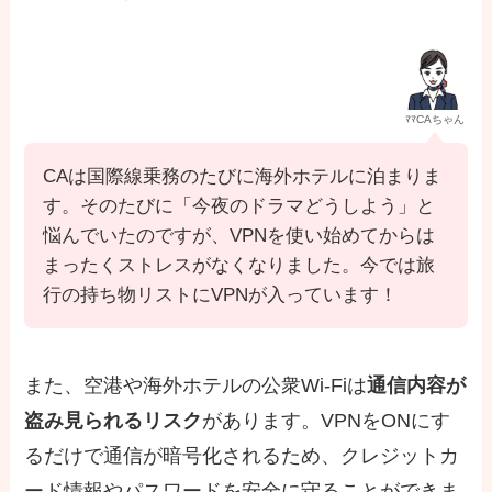
ﾏﾏCAちゃん
CAは国際線乗務のたびに海外ホテルに泊まりま
す。そのたびに「今夜のドラマどうしよう」と
悩んでいたのですが、VPNを使い始めてからは
まったくストレスがなくなりました。今では旅
行の持ち物リストにVPNが入っています！
また、空港や海外ホテルの公衆Wi-Fiは
通信内容が
盗み見られるリスク
があります。VPNをONにす
るだけで通信が暗号化されるため、クレジットカ
ード情報やパスワードを安全に守ることができま