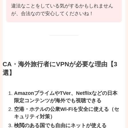
違法なことをしている気がするかもしれません
が、合法なので安心してくださいね！
CA・海外旅行者にVPNが必要な理由【3
選】
AmazonプライムやTVer、Netflixなどの日本
限定コンテンツが海外でも視聴できる
空港・ホテルの公衆Wi-Fiを安全に使える（セ
キュリティ対策）
検閲のある国でも自由にネットが使える