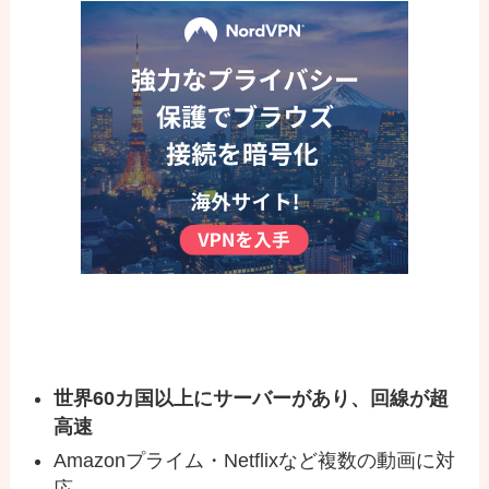
世界60カ国以上にサーバーがあり、回線が超
高速
Amazonプライム・Netflixなど複数の動画に対
応