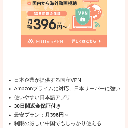
日本企業が提供する国産VPN
Amazonプライムに対応、日本サーバーに強い
使いやすい日本語アプリ
30日間返金保証付き
最安プラン：
月396円～
制限の厳しい中国でもしっかり使える