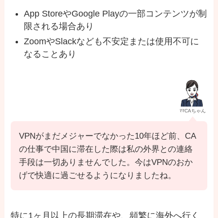
App StoreやGoogle Playの一部コンテンツが制
限される場合あり
ZoomやSlackなども不安定または使用不可に
なることあり
ﾏﾏCAちゃん
VPNがまだメジャーでなかった10年ほど前、CA
の仕事で中国に滞在した際は私の外界との連絡
手段は一切ありませんでした。今はVPNのおか
げで快適に過ごせるようになりましたね。
特に1ヶ月以上の長期滞在や、頻繁に海外へ行く