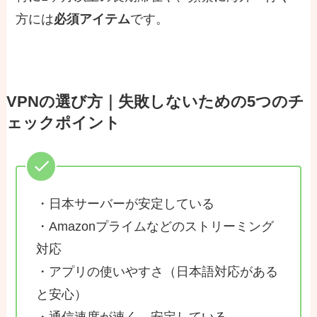
方には
必須アイテム
です。
VPNの選び方｜失敗しないための5つのチ
ェックポイント
・日本サーバーが安定している
・Amazonプライムなどのストリーミング
対応
・アプリの使いやすさ（日本語対応がある
と安心）
・通信速度が速く、安定している