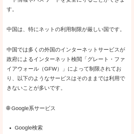
す。
中国は、特にネットの利用制限が厳しい国です。
中国では多くの外国のインターネットサービスが
政府によるインターネット検閲「グレート・ファ
イアウォール（GFW）」によって制限されてお
り、以下のようなサービスはそのままでは利用で
きないことが多いです。
🌐 Google系サービス
Google検索