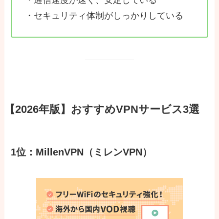
・セキュリティ体制がしっかりしている
【2026年版】おすすめVPNサービス3選
1位：MillenVPN（ミレンVPN）