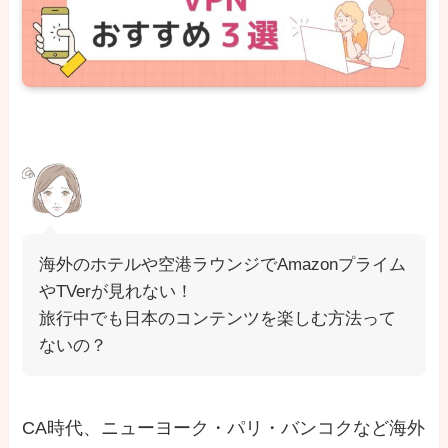
海外のホテルや空港ラウンジでAmazonプライム
やTVerが見れない！
旅行中でも日本のコンテンツを楽しむ方法って
ないの？
CA時代、ニューヨーク・パリ・バンコクなど海外