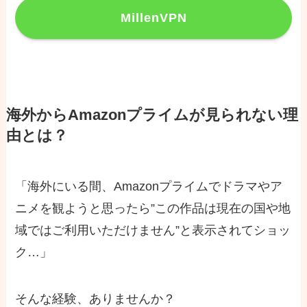
MillenVPN
海外からAmazonプライムが見られない理
由とは？
「海外にいる間、Amazonプライムでドラマやア
ニメを観ようと思ったら”この作品は現在の国や地
域ではご利用いただけません”と表示されてショッ
ク…」
そんな経験、ありませんか？