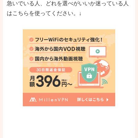
急いでいる人、どれを選べがいいか迷っている人
はこちらを使ってください。↓