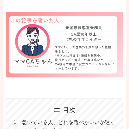
目次
急いでいる人、どれを選べがいいか迷っ