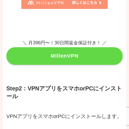
＼ 月396円〜！30日間返金保証付き！ ／
MillenVPN
Step2：VPNアプリをスマホorPCにインスト
ール
VPNアプリをスマホorPCにインストールします。