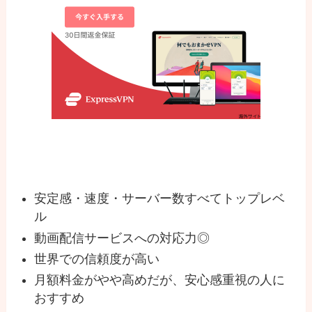
安定感・速度・サーバー数すべてトップレベ
ル
動画配信サービスへの対応力◎
世界での信頼度が高い
月額料金がやや高めだが、安心感重視の人に
おすすめ