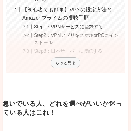
【初心者でも簡単】VPNの設定方法と
Amazonプライムの視聴手順
Step1：VPNサービスに登録する
Step2：VPNアプリをスマホorPCにイン
ストール
Step3：日本サーバーに接続する
もっと見る
急いでいる人、どれを選べがいいか迷っ
ている人はこれ！