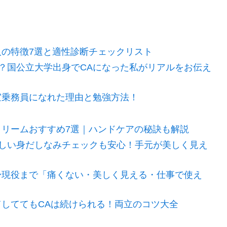
人の特徴7選と適性診断チェックリスト
？国公立大学出身でCAになった私がリアルをお伝え
室乗務員になれた理由と勉強方法！
クリームおすすめ7選｜ハンドケアの秘訣も解説
しい身だしなみチェックも安心！手元が美しく見え
〜現役まで「痛くない・美しく見える・仕事で使え
てしててもCAは続けられる！両立のコツ大全