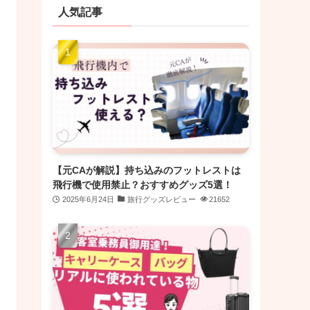
人気記事
【元CAが解説】持ち込みのフットレストは
飛行機で使用禁止？おすすめグッズ5選！
2025年6月24日
旅行グッズレビュー
21652