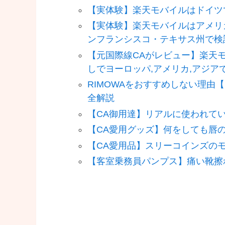
【実体験】楽天モバイルはドイツ
【実体験】楽天モバイルはアメリ
ンフランシスコ・テキサス州で検
【元国際線CAがレビュー】楽天
しでヨーロッパ,アメリカ,アジア
RIMOWAをおすすめしない理由
全解説
【CA御用達】リアルに使われて
【CA愛用グッズ】何をしても唇
【CA愛用品】スリーコインズの
【客室乗務員パンプス】痛い靴擦