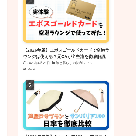
【2026年版】エポスゴールドカードで空港ラ
ウンジは使える？元CAが全空港を徹底解説
2025年6月24日
旅と暮らしの便利レビュー
7549