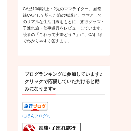
CA歴10年以上・2児のママライター。国際
線CAとして培った旅の知識と、ママとして
のリアルな生活目線をもとに、旅行グッズ・
子連れ旅・仕事道具をレビューしています。
読者の「これって実際どう？」に、CA目線
でわかりやすく答えます。
ブログランキングに参加しています♫
クリックで応援していただけると励
みになります⭐︎
にほんブログ村