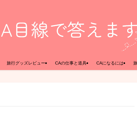
旅行グッズレビュー
CAの仕事と道具
CAになるには