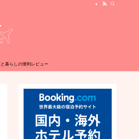
旅と暮らしの便利レビュー