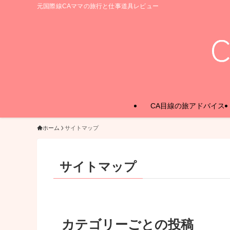
元国際線CAママの旅行と仕事道具レビュー
CA目線の旅アドバイス
ホーム
サイトマップ
サイトマップ
カテゴリーごとの投稿