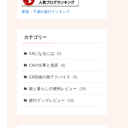
家族・子連れ旅行ランキング
カテゴリー
CAになるには
(3)
CAの仕事と道具
(4)
CA目線の旅アドバイス
(4)
旅と暮らしの便利レビュー
(18)
旅行グッズレビュー
(19)